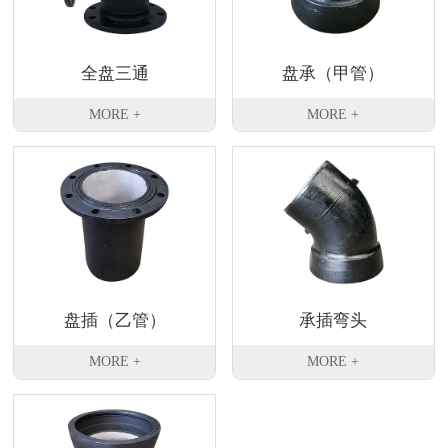
全盘三通
盘承（甲管）
MORE +
MORE +
盘插（乙管）
承插弯头
MORE +
MORE +